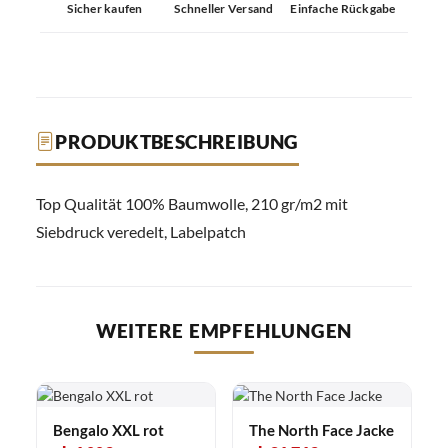
Sicher kaufen
Schneller Versand
Einfache Rückgabe
PRODUKTBESCHREIBUNG
Top Qualität 100% Baumwolle, 210 gr/m2 mit
Siebdruck veredelt, Labelpatch
WEITERE EMPFEHLUNGEN
Bengalo XXL rot
The North Face Jacke