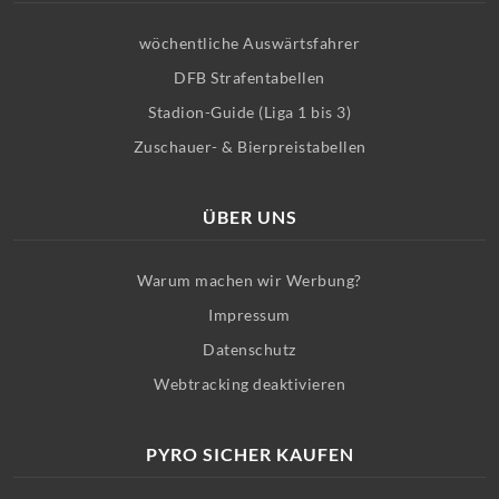
wöchentliche Auswärtsfahrer
DFB Strafentabellen
Stadion-Guide (Liga 1 bis 3)
Zuschauer- & Bierpreistabellen
ÜBER UNS
Warum machen wir Werbung?
Impressum
Datenschutz
Webtracking deaktivieren
PYRO SICHER KAUFEN