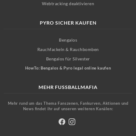
Webtracking deaktivieren
PYRO SICHER KAUFEN
Bengalos
Rauchfackeln & Rauchbomben
Bengalos für Silvester
HowTo: Bengalos & Pyro legal online kaufen
MEHR FUSSBALLMAFIA
Mehr rund um das Thema Fanszenen, Fankurven, Aktionen und
News findet ihr auf unseren weiteren Kanälen: