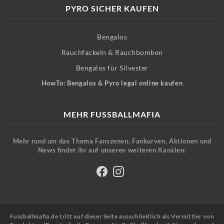
PYRO SICHER KAUFEN
Bengalos
Rauchfackeln & Rauchbomben
Bengalos für Silvester
HowTo: Bengalos & Pyro legal online kaufen
MEHR FUSSBALLMAFIA
Mehr rund um das Thema Fanszenen, Fankurven, Aktionen und
News findet ihr auf unseren weiteren Kanälen:
Fussballmafia.de tritt auf dieser Seite ausschließlich als Vermittler von