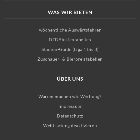
WAS WIR BIETEN
wöchentliche Auswärtsfahrer
DFB Strafentabellen
Stadion-Guide (Liga 1 bis 3)
Zuschauer- & Bierpreistabellen
ÜBER UNS
Warum machen wir Werbung?
Impressum
Datenschutz
Webtracking deaktivieren