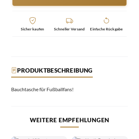
Sicher kaufen
Schneller Versand
Einfache Rückgabe
PRODUKTBESCHREIBUNG
Bauchtasche für Fußballfans!
WEITERE EMPFEHLUNGEN