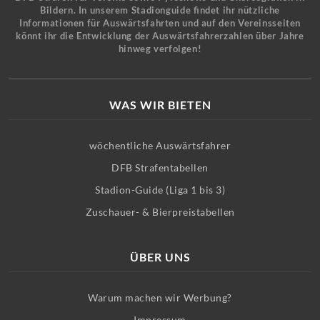
Bildern. In unserem Stadionguide findet ihr nützliche
Informationen für Auswärtsfahrten und auf den Vereinsseiten
könnt ihr die Entwicklung der Auswärtsfahrerzahlen über Jahre
hinweg verfolgen!
WAS WIR BIETEN
wöchentliche Auswärtsfahrer
DFB Strafentabellen
Stadion-Guide (Liga 1 bis 3)
Zuschauer- & Bierpreistabellen
ÜBER UNS
Warum machen wir Werbung?
Impressum