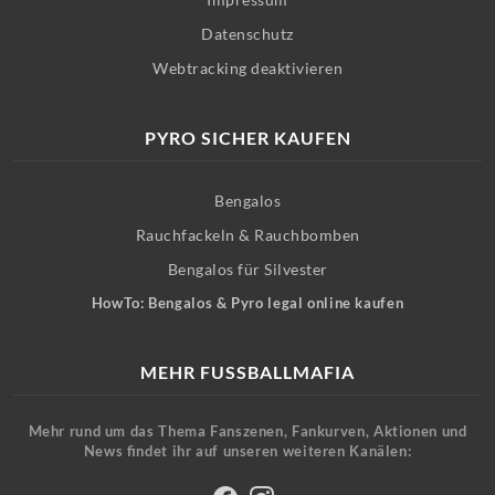
Datenschutz
Webtracking deaktivieren
PYRO SICHER KAUFEN
Bengalos
Rauchfackeln & Rauchbomben
Bengalos für Silvester
HowTo: Bengalos & Pyro legal online kaufen
MEHR FUSSBALLMAFIA
Mehr rund um das Thema Fanszenen, Fankurven, Aktionen und
News findet ihr auf unseren weiteren Kanälen: