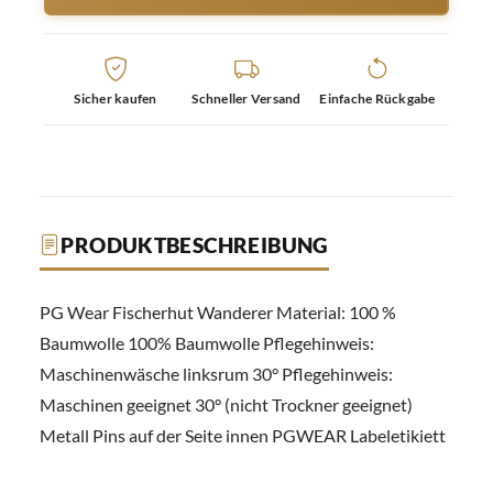
Sicher kaufen
Schneller Versand
Einfache Rückgabe
PRODUKTBESCHREIBUNG
PG Wear Fischerhut Wanderer Material: 100 %
Baumwolle 100% Baumwolle Pflegehinweis:
Maschinenwäsche linksrum 30° Pflegehinweis:
Maschinen geeignet 30° (nicht Trockner geeignet)
Metall Pins auf der Seite innen PGWEAR Labeletikiett