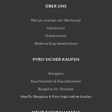
ÜBER UNS
Warum machen wir Werbung?
Impressum
Datenschutz
Webtracking deaktivieren
PYRO SICHER KAUFEN
Bengalos
Rauchfackeln & Rauchbomben
Bengalos für Silvester
HowTo: Bengalos & Pyro legal online kaufen