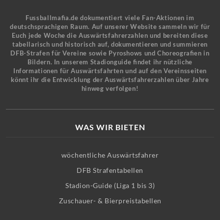
Fussballmafia.de dokumentiert viele Fan-Aktionen im
deutschsprachigen Raum. Auf unserer Website sammeln wir für
Euch jede Woche die Auswärtsfahrerzahlen und bereiten diese
tabellarisch und historisch auf, dokumentieren und summieren
DFB-Strafen für Vereine sowie Pyroshows und Choreografien in
Bildern. In unserem Stadionguide findet ihr nützliche
Informationen für Auswärtsfahrten und auf den Vereinsseiten
könnt ihr die Entwicklung der Auswärtsfahrerzahlen über Jahre
hinweg verfolgen!
WAS WIR BIETEN
wöchentliche Auswärtsfahrer
DFB Strafentabellen
Stadion-Guide (Liga 1 bis 3)
Zuschauer- & Bierpreistabellen