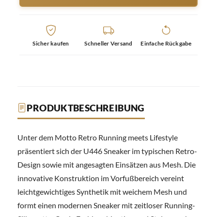
Sicher kaufen
Schneller Versand
Einfache Rückgabe
PRODUKTBESCHREIBUNG
Unter dem Motto Retro Running meets Lifestyle
präsentiert sich der U446 Sneaker im typischen Retro-
Design sowie mit angesagten Einsätzen aus Mesh. Die
innovative Konstruktion im Vorfußbereich vereint
leichtgewichtiges Synthetik mit weichem Mesh und
formt einen modernen Sneaker mit zeitloser Running-