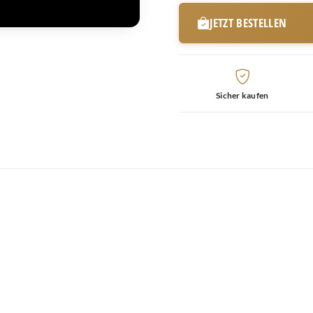
JETZT BESTELLEN
Sicher kaufen