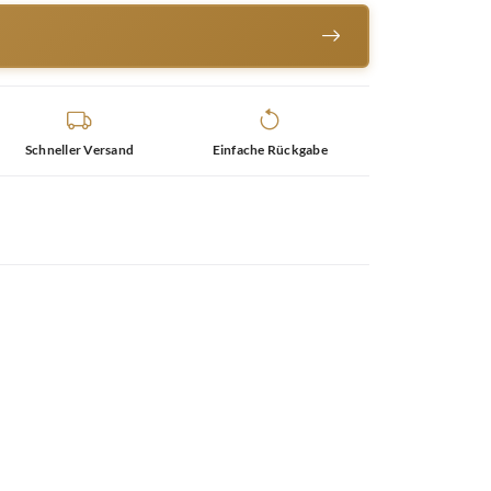
Schneller Versand
Einfache Rückgabe