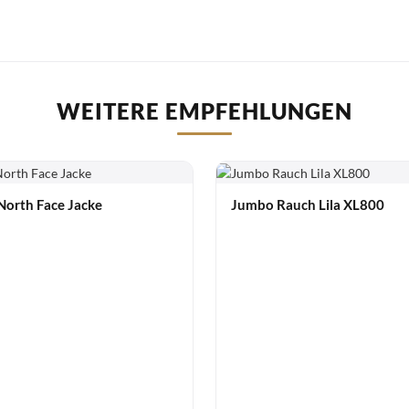
WEITERE EMPFEHLUNGEN
North Face Jacke
Jumbo Rauch Lila XL800