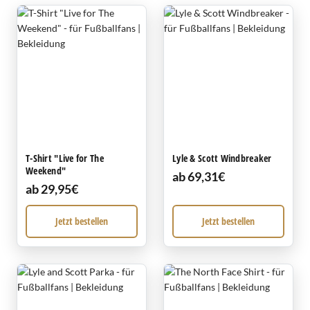
T-Shirt "Live for The
Lyle & Scott Windbreaker
Weekend"
ab 69,31€
ab 29,95€
Jetzt bestellen
Jetzt bestellen