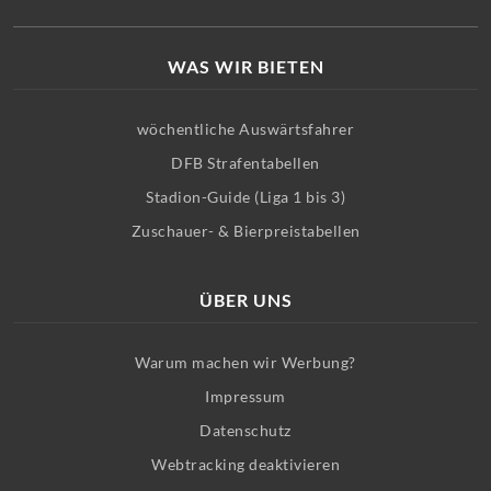
WAS WIR BIETEN
wöchentliche Auswärtsfahrer
DFB Strafentabellen
Stadion-Guide (Liga 1 bis 3)
Zuschauer- & Bierpreistabellen
ÜBER UNS
Warum machen wir Werbung?
Impressum
Datenschutz
Webtracking deaktivieren