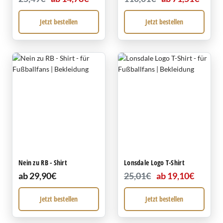
Jetzt bestellen
Jetzt bestellen
Nein zu RB - Shirt
Lonsdale Logo T-Shirt
ab 29,90€
25,01€
ab 19,10€
Jetzt bestellen
Jetzt bestellen