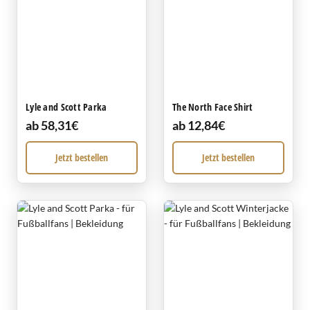
Lyle and Scott Parka
The North Face Shirt
ab 58,31€
ab 12,84€
Jetzt bestellen
Jetzt bestellen