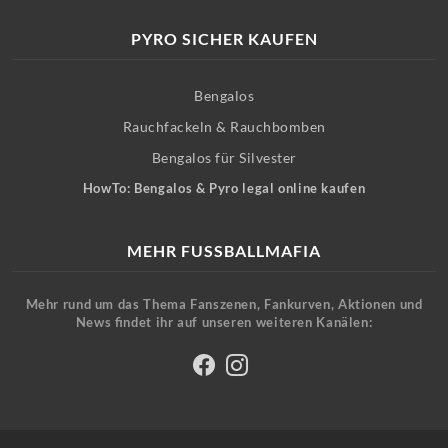
PYRO SICHER KAUFEN
Bengalos
Rauchfackeln & Rauchbomben
Bengalos für Silvester
HowTo: Bengalos & Pyro legal online kaufen
MEHR FUSSBALLMAFIA
Mehr rund um das Thema Fanszenen, Fankurven, Aktionen und
News findet ihr auf unseren weiteren Kanälen: