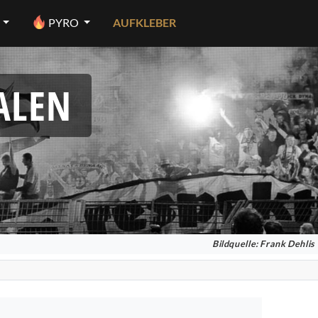
PYRO
AUFKLEBER
ALEN
Bildquelle: Frank Dehlis