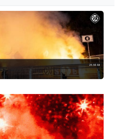
21.10.18