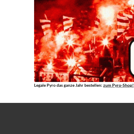
Legale Pyro das ganze Jahr bestellen:
zum Pyro-Shop!