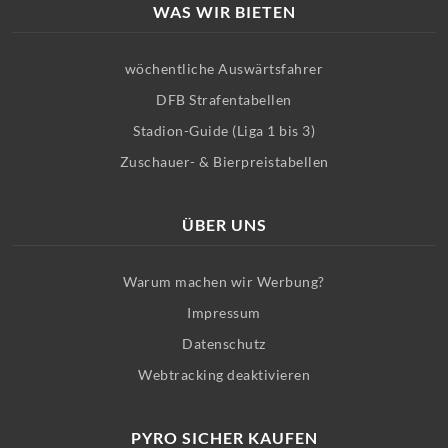
WAS WIR BIETEN
wöchentliche Auswärtsfahrer
DFB Strafentabellen
Stadion-Guide (Liga 1 bis 3)
Zuschauer- & Bierpreistabellen
ÜBER UNS
Warum machen wir Werbung?
Impressum
Datenschutz
Webtracking deaktivieren
PYRO SICHER KAUFEN