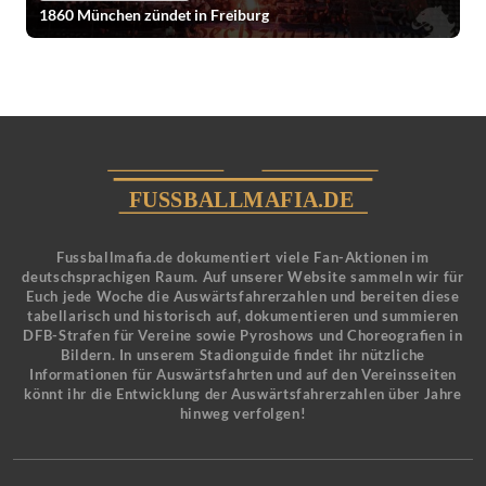
1860 München zündet in Freiburg
Fussballmafia.de dokumentiert viele Fan-Aktionen im
deutschsprachigen Raum. Auf unserer Website sammeln wir für
Euch jede Woche die Auswärtsfahrerzahlen und bereiten diese
tabellarisch und historisch auf, dokumentieren und summieren
DFB-Strafen für Vereine sowie Pyroshows und Choreografien in
Bildern. In unserem Stadionguide findet ihr nützliche
Informationen für Auswärtsfahrten und auf den Vereinsseiten
könnt ihr die Entwicklung der Auswärtsfahrerzahlen über Jahre
hinweg verfolgen!