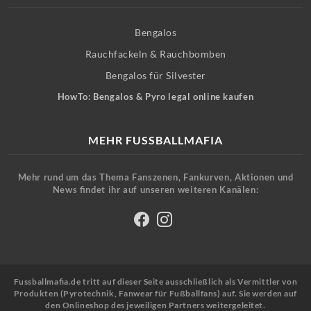
Bengalos
Rauchfackeln & Rauchbomben
Bengalos für Silvester
HowTo: Bengalos & Pyro legal online kaufen
MEHR FUSSBALLMAFIA
Mehr rund um das Thema Fanszenen, Fankurven, Aktionen und
News findet ihr auf unseren weiteren Kanälen:
Fussballmafia.de tritt auf dieser Seite ausschließlich als Vermittler von
Produkten (Pyrotechnik, Fanwear für Fußballfans) auf. Sie werden auf
den Onlineshop des jeweiligen Partners weitergeleitet.