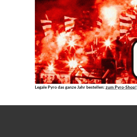
Legale Pyro das ganze Jahr bestellen:
zum Pyro-Shop!