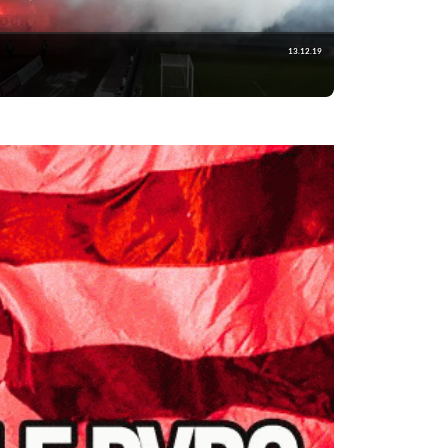
13.12.19