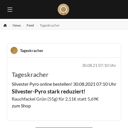
News
Feed
Tageskracher
Tageskracher
30.08.21 07:10 Uhr
Tageskracher
Silvester Pyro online bestellen!
30.08.2021 07:10 Uhr
Silvester-Pyro stark reduziert!
Rauchfackel Grün (55g) für 2,11€ statt 5,69€
zum Shop