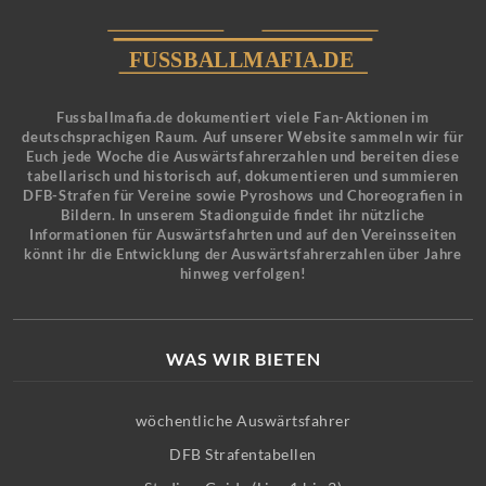
Fussballmafia.de dokumentiert viele Fan-Aktionen im
deutschsprachigen Raum. Auf unserer Website sammeln wir für
Euch jede Woche die Auswärtsfahrerzahlen und bereiten diese
tabellarisch und historisch auf, dokumentieren und summieren
DFB-Strafen für Vereine sowie Pyroshows und Choreografien in
Bildern. In unserem Stadionguide findet ihr nützliche
Informationen für Auswärtsfahrten und auf den Vereinsseiten
könnt ihr die Entwicklung der Auswärtsfahrerzahlen über Jahre
hinweg verfolgen!
WAS WIR BIETEN
wöchentliche Auswärtsfahrer
DFB Strafentabellen