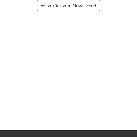
zurück zum News-Feed