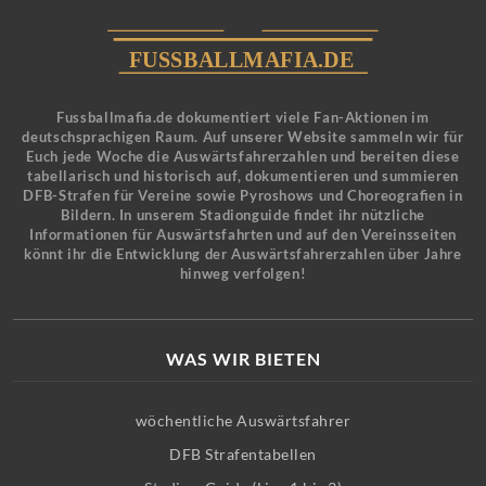
Fussballmafia.de dokumentiert viele Fan-Aktionen im
deutschsprachigen Raum. Auf unserer Website sammeln wir für
Euch jede Woche die Auswärtsfahrerzahlen und bereiten diese
tabellarisch und historisch auf, dokumentieren und summieren
DFB-Strafen für Vereine sowie Pyroshows und Choreografien in
Bildern. In unserem Stadionguide findet ihr nützliche
Informationen für Auswärtsfahrten und auf den Vereinsseiten
könnt ihr die Entwicklung der Auswärtsfahrerzahlen über Jahre
hinweg verfolgen!
WAS WIR BIETEN
wöchentliche Auswärtsfahrer
DFB Strafentabellen