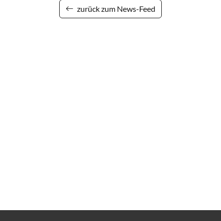
zurück zum News-Feed