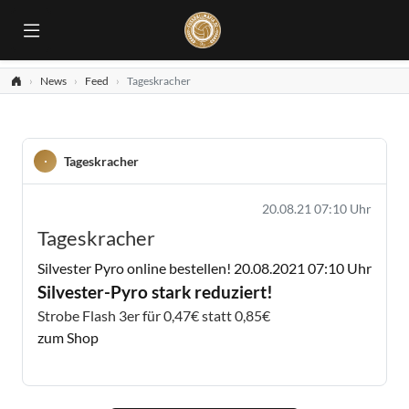
News
Feed
Tageskracher
Tageskracher
20.08.21 07:10 Uhr
Tageskracher
Silvester Pyro online bestellen!
20.08.2021 07:10 Uhr
Silvester-Pyro stark reduziert!
Strobe Flash 3er für 0,47€ statt 0,85€
zum Shop