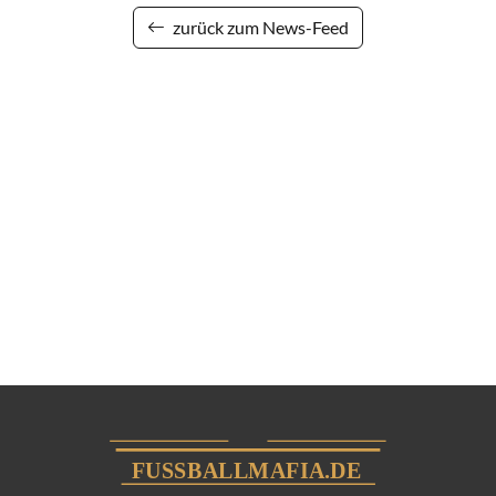
zurück zum News-Feed