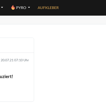
PYRO
AUFKLEBER
20.07.21 07:10 Uhr
uziert!