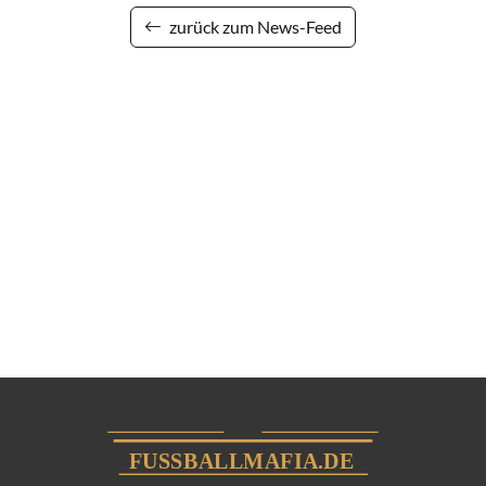
zurück zum News-Feed