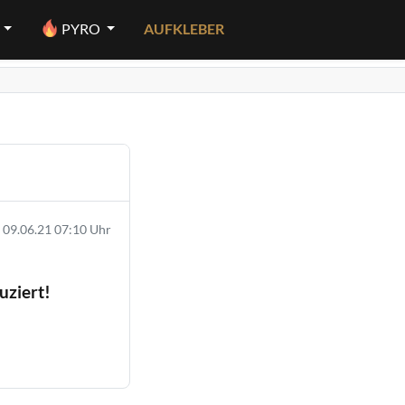
PYRO
AUFKLEBER
09.06.21 07:10 Uhr
uziert!