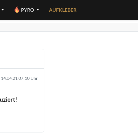
PYRO
AUFKLEBER
14.04.21 07:10 Uhr
uziert!