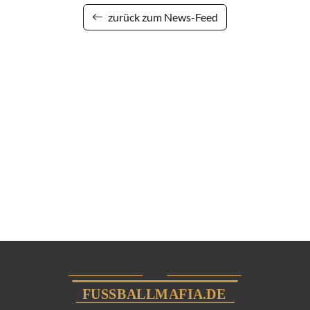
zurück zum News-Feed