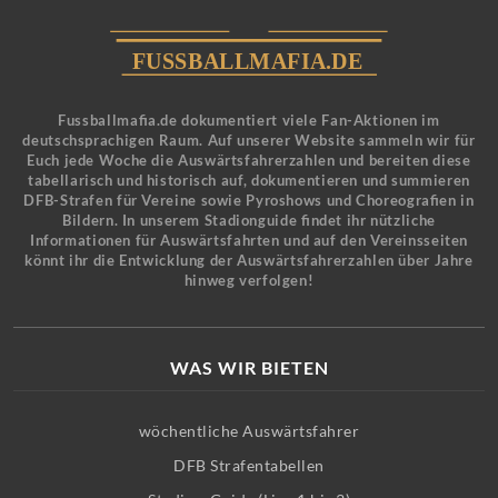
Fussballmafia.de dokumentiert viele Fan-Aktionen im
deutschsprachigen Raum. Auf unserer Website sammeln wir für
Euch jede Woche die Auswärtsfahrerzahlen und bereiten diese
tabellarisch und historisch auf, dokumentieren und summieren
DFB-Strafen für Vereine sowie Pyroshows und Choreografien in
Bildern. In unserem Stadionguide findet ihr nützliche
Informationen für Auswärtsfahrten und auf den Vereinsseiten
könnt ihr die Entwicklung der Auswärtsfahrerzahlen über Jahre
hinweg verfolgen!
WAS WIR BIETEN
wöchentliche Auswärtsfahrer
DFB Strafentabellen