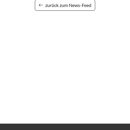
zurück zum News-Feed