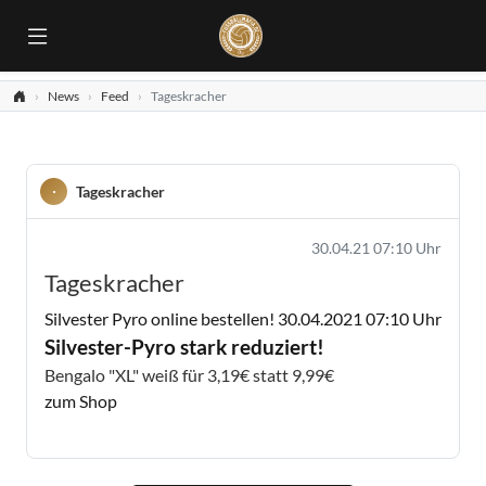
News
Feed
Tageskracher
Tageskracher
30.04.21 07:10 Uhr
Tageskracher
Silvester Pyro online bestellen!
30.04.2021 07:10 Uhr
Silvester-Pyro stark reduziert!
Bengalo "XL" weiß für 3,19€ statt 9,99€
zum Shop