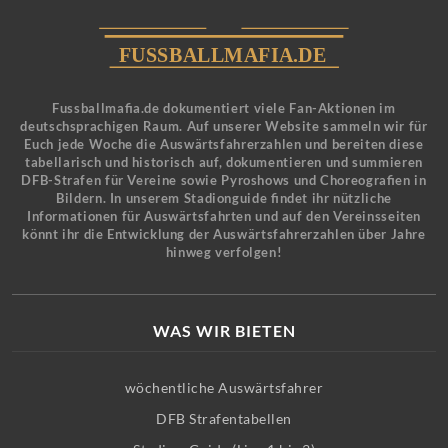
Fussballmafia.de dokumentiert viele Fan-Aktionen im
deutschsprachigen Raum. Auf unserer Website sammeln wir für
Euch jede Woche die Auswärtsfahrerzahlen und bereiten diese
tabellarisch und historisch auf, dokumentieren und summieren
DFB-Strafen für Vereine sowie Pyroshows und Choreografien in
Bildern. In unserem Stadionguide findet ihr nützliche
Informationen für Auswärtsfahrten und auf den Vereinsseiten
könnt ihr die Entwicklung der Auswärtsfahrerzahlen über Jahre
hinweg verfolgen!
WAS WIR BIETEN
wöchentliche Auswärtsfahrer
DFB Strafentabellen