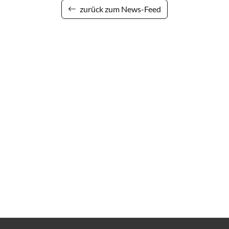
zurück zum News-Feed