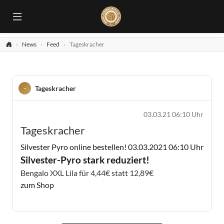
News
Feed
Tageskracher
Tageskracher
03.03.21 06:10 Uhr
Tageskracher
Silvester Pyro online bestellen!
03.03.2021 06:10 Uhr
Silvester-Pyro stark reduziert!
Bengalo XXL Lila für 4,44€ statt 12,89€
zum Shop