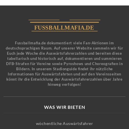
Fussballmafia.de dokumentiert viele Fan-Aktionen im
deutschsprachigen Raum. Auf unserer Website sammeln wir für
Euch jede Woche die Auswärtsfahrerzahlen und bereiten diese
tabellarisch und historisch auf, dokumentieren und summieren
DFB-Strafen für Vereine sowie Pyroshows und Choreografien in
Bildern. In unserem Stadionguide findet ihr nützliche
Informationen für Auswärtsfahrten und auf den Vereinsseiten
könnt ihr die Entwicklung der Auswärtsfahrerzahlen über Jahre
hinweg verfolgen!
WAS WIR BIETEN
wöchentliche Auswärtsfahrer