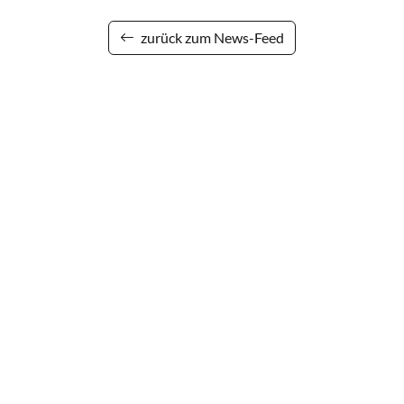
zurück zum News-Feed