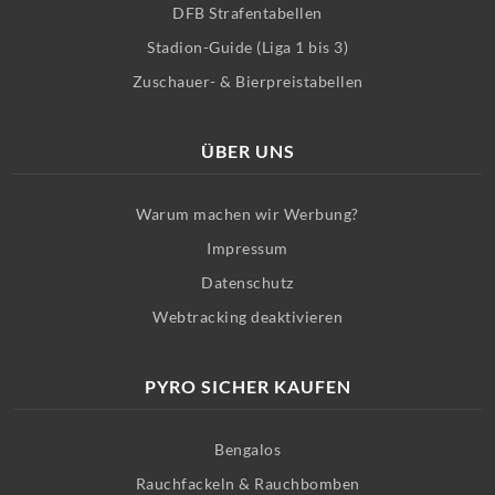
DFB Strafentabellen
Stadion-Guide (Liga 1 bis 3)
Zuschauer- & Bierpreistabellen
ÜBER UNS
Warum machen wir Werbung?
Impressum
Datenschutz
Webtracking deaktivieren
PYRO SICHER KAUFEN
Bengalos
Rauchfackeln & Rauchbomben