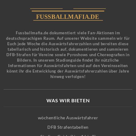
Fussballmafia.de dokumentiert viele Fan-Aktionen im
deutschsprachigen Raum. Auf unserer Website sammeln wir für
Euch jede Woche die Auswärtsfahrerzahlen und bereiten diese
tabellarisch und historisch auf, dokumentieren und summieren
DFB-Strafen für Vereine sowie Pyroshows und Choreografien in
Bildern. In unserem Stadionguide findet ihr nützliche
Informationen für Auswärtsfahrten und auf den Vereinsseiten
könnt ihr die Entwicklung der Auswärtsfahrerzahlen über Jahre
hinweg verfolgen!
WAS WIR BIETEN
wöchentliche Auswärtsfahrer
DFB Strafentabellen