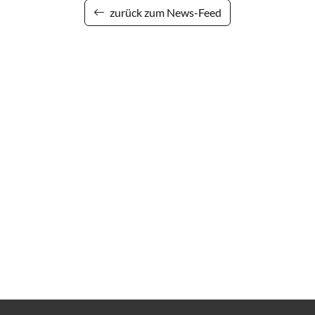
zurück zum News-Feed