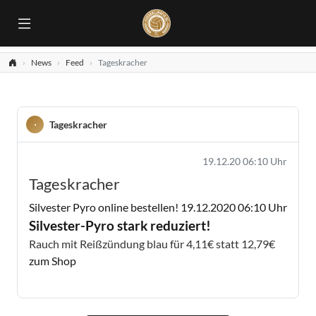
News
Feed
Tageskracher
Tageskracher
19.12.20 06:10 Uhr
Tageskracher
Silvester Pyro online bestellen!
19.12.2020 06:10 Uhr
Silvester-Pyro stark reduziert!
Rauch mit Reißzündung blau für 4,11€ statt 12,79€
zum Shop