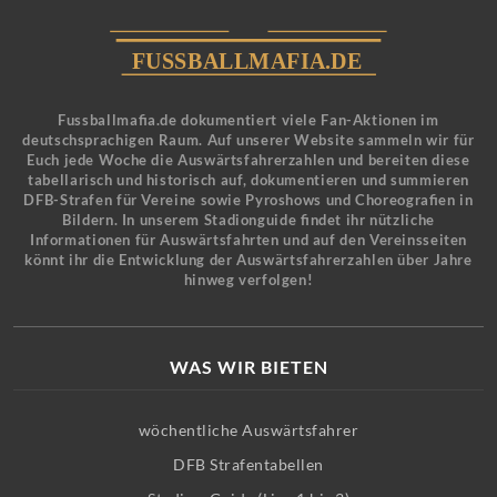
Fussballmafia.de dokumentiert viele Fan-Aktionen im
deutschsprachigen Raum. Auf unserer Website sammeln wir für
Euch jede Woche die Auswärtsfahrerzahlen und bereiten diese
tabellarisch und historisch auf, dokumentieren und summieren
DFB-Strafen für Vereine sowie Pyroshows und Choreografien in
Bildern. In unserem Stadionguide findet ihr nützliche
Informationen für Auswärtsfahrten und auf den Vereinsseiten
könnt ihr die Entwicklung der Auswärtsfahrerzahlen über Jahre
hinweg verfolgen!
WAS WIR BIETEN
wöchentliche Auswärtsfahrer
DFB Strafentabellen