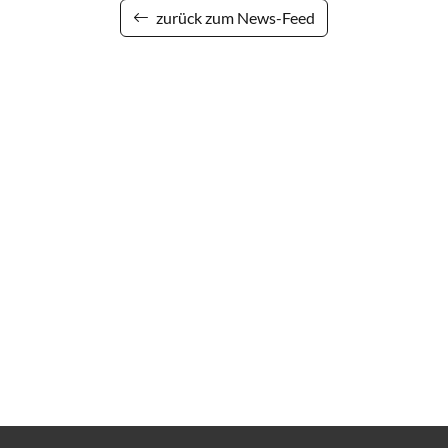
zurück zum News-Feed