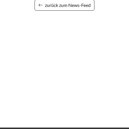
zurück zum News-Feed