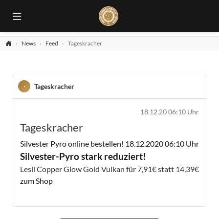
News
Feed
Tageskracher
Tageskracher
18.12.20 06:10 Uhr
Tageskracher
Silvester Pyro online bestellen!
18.12.2020 06:10 Uhr
Silvester-Pyro stark reduziert!
Lesli Copper Glow Gold Vulkan für 7,91€ statt 14,39€
zum Shop