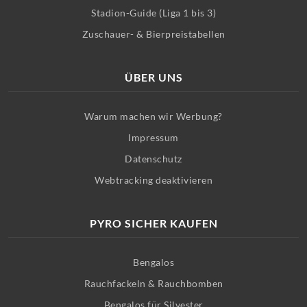
Stadion-Guide (Liga 1 bis 3)
Zuschauer- & Bierpreistabellen
ÜBER UNS
Warum machen wir Werbung?
Impressum
Datenschutz
Webtracking deaktivieren
PYRO SICHER KAUFEN
Bengalos
Rauchfackeln & Rauchbomben
Bengalos für Silvester