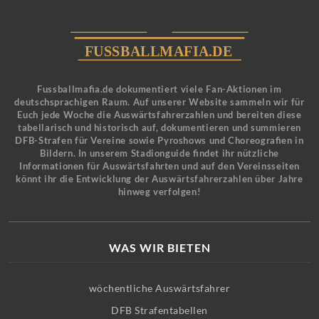
Fussballmafia.de dokumentiert viele Fan-Aktionen im
deutschsprachigen Raum. Auf unserer Website sammeln wir für
Euch jede Woche die Auswärtsfahrerzahlen und bereiten diese
tabellarisch und historisch auf, dokumentieren und summieren
DFB-Strafen für Vereine sowie Pyroshows und Choreografien in
Bildern. In unserem Stadionguide findet ihr nützliche
Informationen für Auswärtsfahrten und auf den Vereinsseiten
könnt ihr die Entwicklung der Auswärtsfahrerzahlen über Jahre
hinweg verfolgen!
WAS WIR BIETEN
wöchentliche Auswärtsfahrer
DFB Strafentabellen