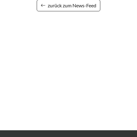
zurück zum News-Feed