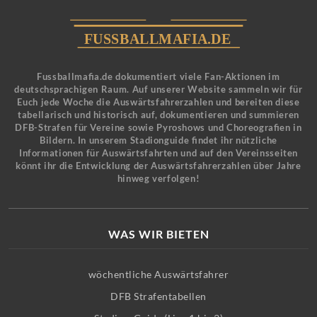
Fussballmafia.de dokumentiert viele Fan-Aktionen im
deutschsprachigen Raum. Auf unserer Website sammeln wir für
Euch jede Woche die Auswärtsfahrerzahlen und bereiten diese
tabellarisch und historisch auf, dokumentieren und summieren
DFB-Strafen für Vereine sowie Pyroshows und Choreografien in
Bildern. In unserem Stadionguide findet ihr nützliche
Informationen für Auswärtsfahrten und auf den Vereinsseiten
könnt ihr die Entwicklung der Auswärtsfahrerzahlen über Jahre
hinweg verfolgen!
WAS WIR BIETEN
wöchentliche Auswärtsfahrer
DFB Strafentabellen