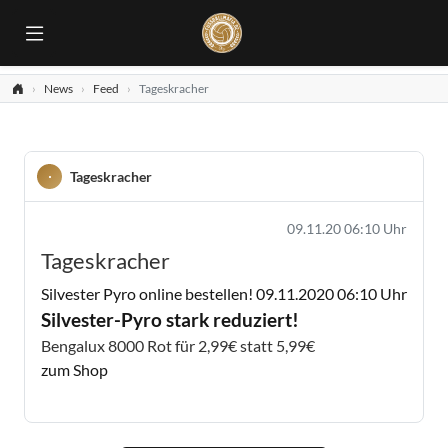
News
Feed
Tageskracher
Tageskracher
09.11.20 06:10 Uhr
Tageskracher
Silvester Pyro online bestellen!
09.11.2020 06:10 Uhr
Silvester-Pyro stark reduziert!
Bengalux 8000 Rot für 2,99€ statt 5,99€
zum Shop