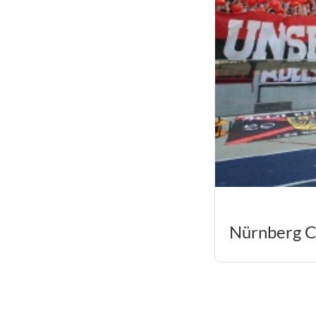
Nürnberg Ch