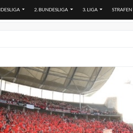
NDESLIGA
2. BUNDESLIGA
3. LIGA
STRAFEN