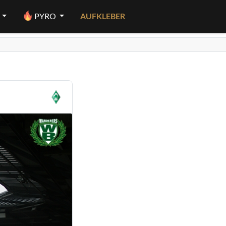
PYRO
AUFKLEBER