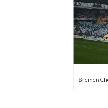
Bremen Cho