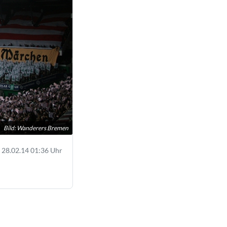
Bild: Wanderers Bremen
28.02.14 01:36 Uhr