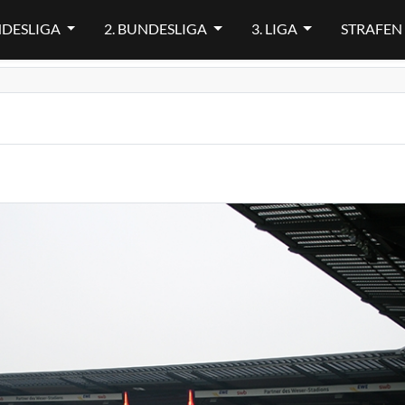
NDESLIGA
2. BUNDESLIGA
3. LIGA
STRAFEN