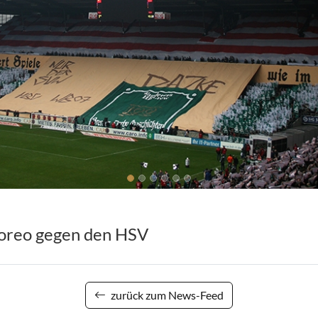
reo gegen den HSV
zurück zum News-Feed