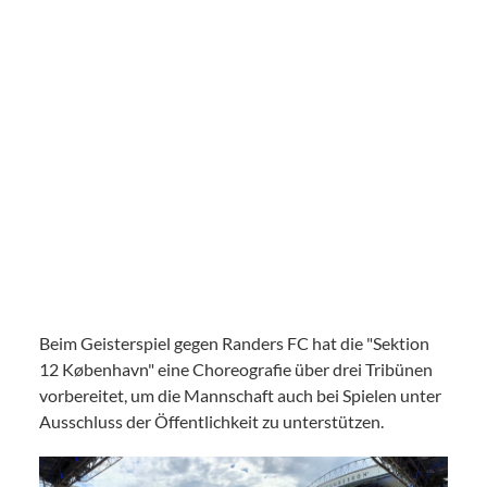
Beim Geisterspiel gegen Randers FC hat die "Sektion
12 København" eine Choreografie über drei Tribünen
vorbereitet, um die Mannschaft auch bei Spielen unter
Ausschluss der Öffentlichkeit zu unterstützen.