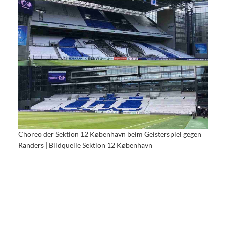
Choreo der Sektion 12 København beim Geisterspiel gegen
Randers | Bildquelle Sektion 12 København