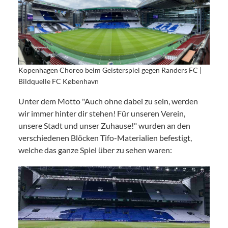
Kopenhagen Choreo beim Geisterspiel gegen Randers FC |
Bildquelle FC København
Unter dem Motto "Auch ohne dabei zu sein, werden
wir immer hinter dir stehen! Für unseren Verein,
unsere Stadt und unser Zuhause!" wurden an den
verschiedenen Blöcken Tifo-Materialien befestigt,
welche das ganze Spiel über zu sehen waren: