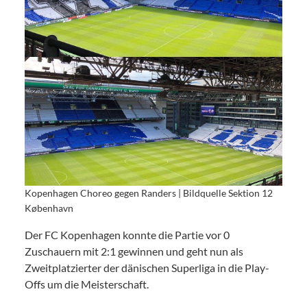
Kopenhagen Choreo gegen Randers | Bildquelle Sektion 12
København
Der FC Kopenhagen konnte die Partie vor 0
Zuschauern mit 2:1 gewinnen und geht nun als
Zweitplatzierter der dänischen Superliga in die Play-
Offs um die Meisterschaft.