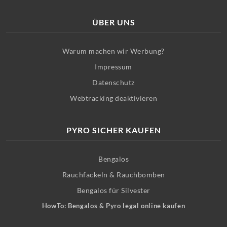
ÜBER UNS
Warum machen wir Werbung?
Impressum
Datenschutz
Webtracking deaktivieren
PYRO SICHER KAUFEN
Bengalos
Rauchfackeln & Rauchbomben
Bengalos für Silvester
HowTo: Bengalos & Pyro legal online kaufen