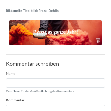
Bildquelle Titelbild: Frank Dehlis
Pyro das ganze Jahr!
Kommentar schreiben
Name
Dein Name für die Veröffentlichung des Kommentars
Kommentar