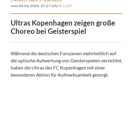
CHOREO ÜBER 3 TRIBÜNEN
vom 08.06.2020, 07:27 Uhr
2.107
Ultras Kopenhagen zeigen große
Choreo bei Geisterspiel
Während die deutschen Fanszenen mehrheitlich auf
die optische Aufwertung von Geisterspielen verzichtet,
haben die Ultras des FC Kopenhagen mit einer
besonderen Aktion für Aufmerksamkeit gesorgt.