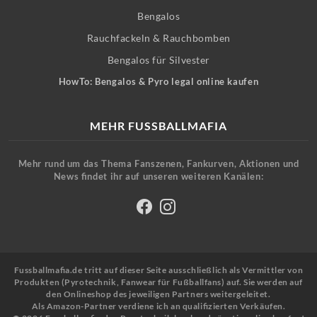
Bengalos
Rauchfackeln & Rauchbomben
Bengalos für Silvester
HowTo: Bengalos & Pyro legal online kaufen
MEHR FUSSBALLMAFIA
Mehr rund um das Thema Fanszenen, Fankurven, Aktionen und
News findet ihr auf unseren weiteren Kanälen:
Fussballmafia.de tritt auf dieser Seite ausschließlich als Vermittler von
Produkten (Pyrotechnik, Fanwear für Fußballfans) auf. Sie werden auf
den Onlineshop des jeweiligen Partners weitergeleitet.
Als Amazon-Partner verdiene ich an qualifizierten Verkäufen.