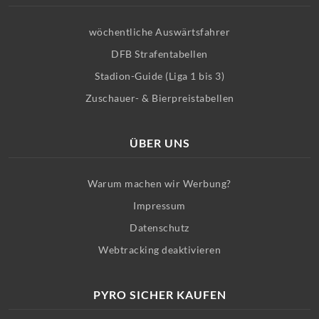
wöchentliche Auswärtsfahrer
DFB Strafentabellen
Stadion-Guide (Liga 1 bis 3)
Zuschauer- & Bierpreistabellen
ÜBER UNS
Warum machen wir Werbung?
Impressum
Datenschutz
Webtracking deaktivieren
PYRO SICHER KAUFEN