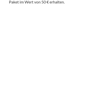
Paket im Wert von 50 € erhalten.