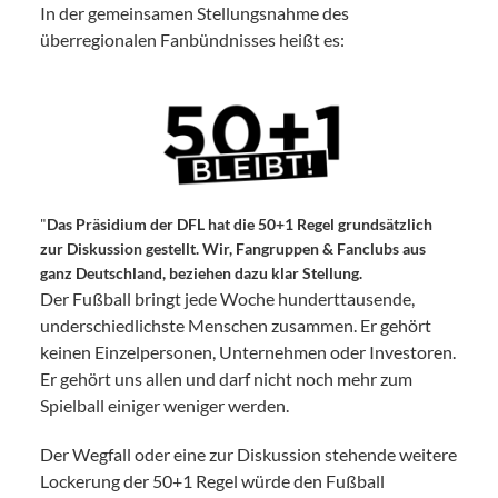
In der gemeinsamen Stellungsnahme des
überregionalen Fanbündnisses heißt es:
"
Das Präsidium der DFL hat die 50+1 Regel grundsätzlich
zur Diskussion gestellt. Wir, Fangruppen & Fanclubs aus
ganz Deutschland, beziehen dazu klar Stellung.
Der Fußball bringt jede Woche hunderttausende,
underschiedlichste Menschen zusammen. Er gehört
keinen Einzelpersonen, Unternehmen oder Investoren.
Er gehört uns allen und darf nicht noch mehr zum
Spielball einiger weniger werden.
Der Wegfall oder eine zur Diskussion stehende weitere
Lockerung der 50+1 Regel würde den Fußball