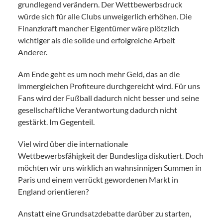
grundlegend verändern. Der Wettbewerbsdruck
würde sich für alle Clubs unweigerlich erhöhen. Die
Finanzkraft mancher Eigentümer wäre plötzlich
wichtiger als die solide und erfolgreiche Arbeit
Anderer.
Am Ende geht es um noch mehr Geld, das an die
immergleichen Profiteure durchgereicht wird. Für uns
Fans wird der Fußball dadurch nicht besser und seine
gesellschaftliche Verantwortung dadurch nicht
gestärkt. Im Gegenteil.
Viel wird über die internationale
Wettbewerbsfähigkeit der Bundesliga diskutiert. Doch
möchten wir uns wirklich an wahnsinnigen Summen in
Paris und einem verrückt gewordenen Markt in
England orientieren?
Anstatt eine Grundsatzdebatte darüber zu starten,