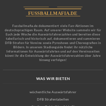
Fussballmafia.de dokumentiert viele Fan-Aktionen im
deutschsprachigen Raum. Auf unserer Website sammeln wir für
Euch jede Woche die Auswärtsfahrerzahlen und bereiten diese
tabellarisch und historisch auf, dokumentieren und summieren
DFB-Strafen für Vereine sowie Pyroshows und Choreografien in
Bildern. In unserem Stadionguide findet ihr nützliche
Informationen für Auswärtsfahrten und auf den Vereinsseiten
könnt ihr die Entwicklung der Auswärtsfahrerzahlen über Jahre
hinweg verfolgen!
WAS WIR BIETEN
wöchentliche Auswärtsfahrer
DFB Strafentabellen