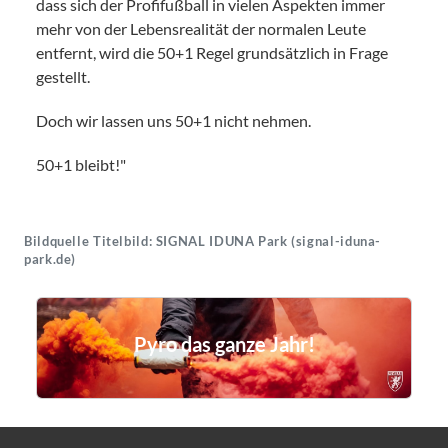
dass sich der Profifußball in vielen Aspekten immer
mehr von der Lebensrealität der normalen Leute
entfernt, wird die 50+1 Regel grundsätzlich in Frage
gestellt.
Doch wir lassen uns 50+1 nicht nehmen.
50+1 bleibt!"
Bildquelle Titelbild: SIGNAL IDUNA Park (signal-iduna-
park.de)
Pyro das ganze Jahr!