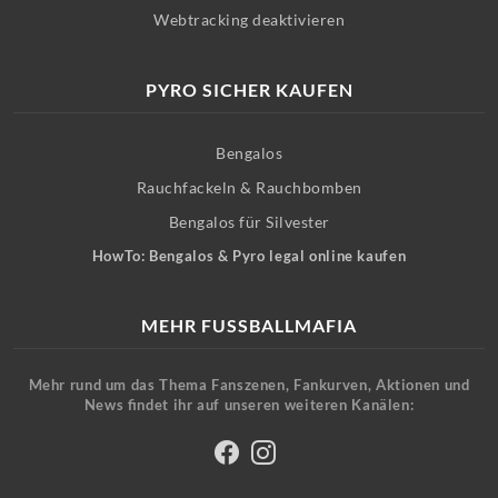
Webtracking deaktivieren
PYRO SICHER KAUFEN
Bengalos
Rauchfackeln & Rauchbomben
Bengalos für Silvester
HowTo: Bengalos & Pyro legal online kaufen
MEHR FUSSBALLMAFIA
Mehr rund um das Thema Fanszenen, Fankurven, Aktionen und
News findet ihr auf unseren weiteren Kanälen: