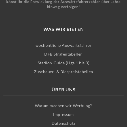
könnt ihr die Entwicklung der Auswärtsfahrerzahlen über Jahre
hinweg verfolgen!
WAS WIR BIETEN
wöchentliche Auswärtsfahrer
DFB Strafentabellen
Stadion-Guide (Liga 1 bis 3)
Zuschauer- & Bierpreistabellen
ÜBER UNS
Warum machen wir Werbung?
Impressum
Datenschutz