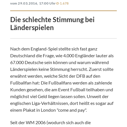
vom 29.03.2016, 17:00 Uhr
1.678
Die schlechte Stimmung bei
Länderspielen
Nach dem England-Spiel stellte sich fast ganz
Deutschland die Frage, wie 4.000 Engländer lauter als
67.000 Deutsche sein können und warum während
Länderspielen keine Stimmung herrscht. Zuerst sollte
erwähnt werden, welche Sicht der DFB auf den
Fußballfan hat: Die Fußballfans werden als zahlende
Kunden gesehen, die am Event Fußball teilhaben und
möglichst viel Geld liegen lassen sollen. Unweit der
englischen Liga-Verhältnissen, dort heißt es sogar auf
einem Plakat in London "come and pay".
Seit der WM 2006 (wodurch sich auch die