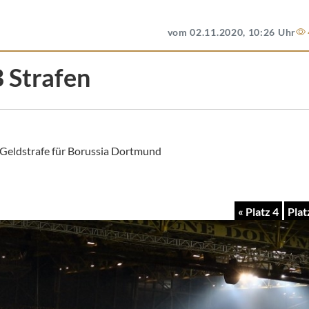
vom 02.11.2020, 10:26 Uhr
 Strafen
 Geldstrafe für Borussia Dortmund
« Platz 4
Plat