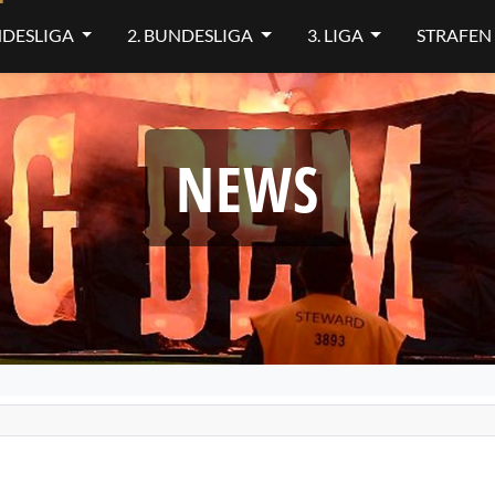
NDESLIGA
2. BUNDESLIGA
3. LIGA
STRAFEN
NEWS