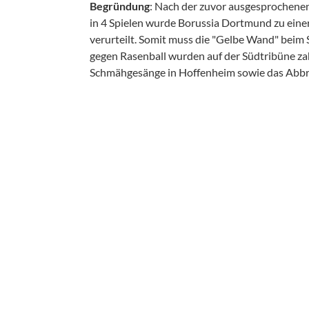
Begründung
: Nach der zuvor ausgesprochene
in 4 Spielen wurde Borussia Dortmund zu einer
verurteilt. Somit muss die "Gelbe Wand" beim 
gegen Rasenball wurden auf der Südtribüne za
Schmähgesänge in Hoffenheim sowie das Abbre