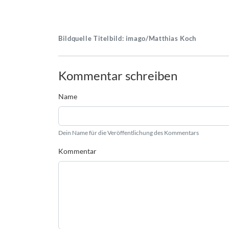
Bildquelle Titelbild: imago/Matthias Koch
Kommentar schreiben
Name
Dein Name für die Veröffentlichung des Kommentars
Kommentar