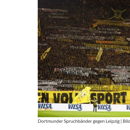
Dortmunder Spruchbänder gegen Leipzig | Bi