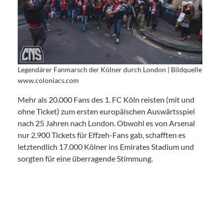
Legendärer Fanmarsch der Kölner durch London | Bildquelle
www.coloniacs.com
Mehr als 20.000 Fans des 1. FC Köln reisten (mit und
ohne Ticket) zum ersten europäischen Auswärtsspiel
nach 25 Jahren nach London. Obwohl es von Arsenal
nur 2.900 Tickets für Effzeh-Fans gab, schafften es
letztendlich 17.000 Kölner ins Emirates Stadium und
sorgten für eine überragende Stimmung.