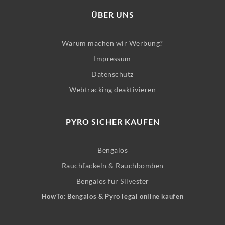
ÜBER UNS
Warum machen wir Werbung?
Impressum
Datenschutz
Webtracking deaktivieren
PYRO SICHER KAUFEN
Bengalos
Rauchfackeln & Rauchbomben
Bengalos für Silvester
HowTo: Bengalos & Pyro legal online kaufen