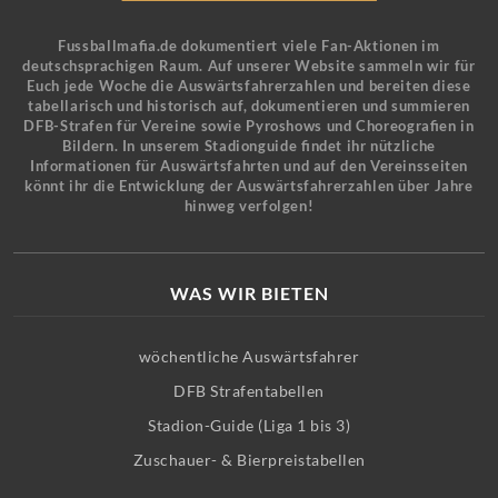
Fussballmafia.de dokumentiert viele Fan-Aktionen im
deutschsprachigen Raum. Auf unserer Website sammeln wir für
Euch jede Woche die Auswärtsfahrerzahlen und bereiten diese
tabellarisch und historisch auf, dokumentieren und summieren
DFB-Strafen für Vereine sowie Pyroshows und Choreografien in
Bildern. In unserem Stadionguide findet ihr nützliche
Informationen für Auswärtsfahrten und auf den Vereinsseiten
könnt ihr die Entwicklung der Auswärtsfahrerzahlen über Jahre
hinweg verfolgen!
WAS WIR BIETEN
wöchentliche Auswärtsfahrer
DFB Strafentabellen
Stadion-Guide (Liga 1 bis 3)
Zuschauer- & Bierpreistabellen