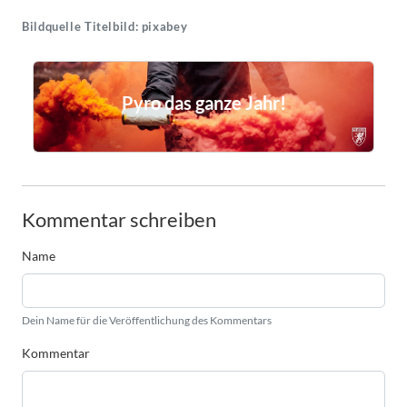
Bildquelle Titelbild: pixabey
Pyro das ganze Jahr!
Kommentar schreiben
Name
Dein Name für die Veröffentlichung des Kommentars
Kommentar