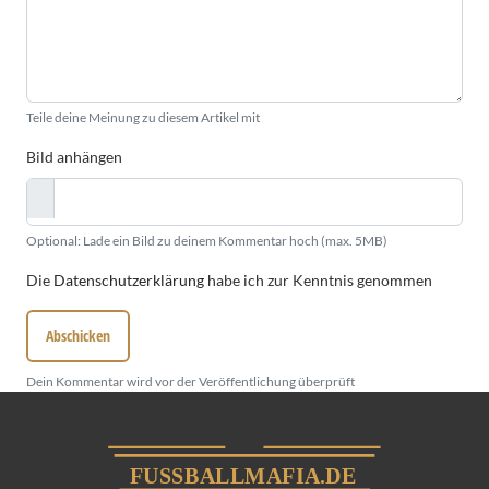
Teile deine Meinung zu diesem Artikel mit
Bild anhängen
Optional: Lade ein Bild zu deinem Kommentar hoch (max. 5MB)
Die
Datenschutzerklärung
habe ich zur Kenntnis genommen
Abschicken
Dein Kommentar wird vor der Veröffentlichung überprüft