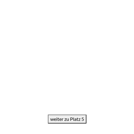
weiter zu Platz 5