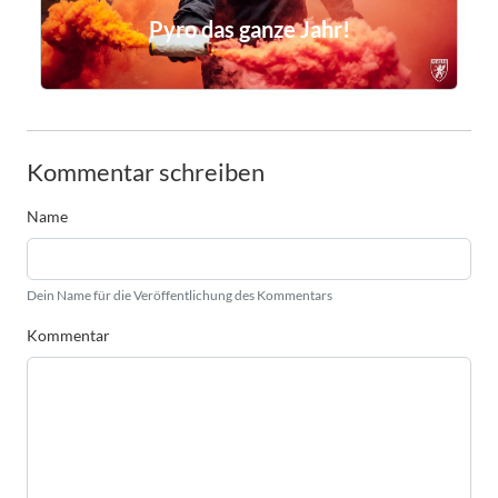
Pyro das ganze Jahr!
Kommentar schreiben
Name
Dein Name für die Veröffentlichung des Kommentars
Kommentar