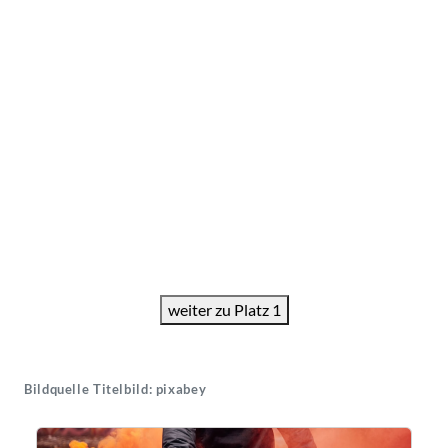
weiter zu Platz 1
Bildquelle Titelbild: pixabey