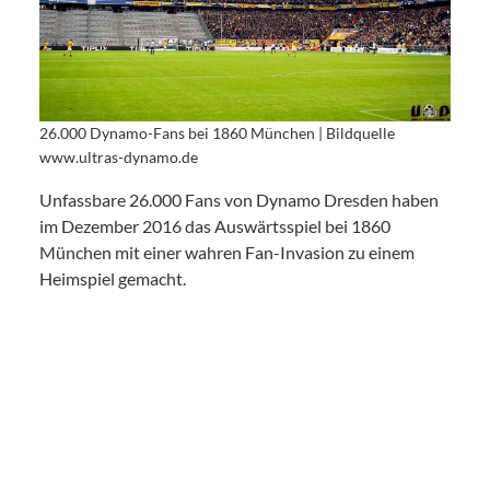
26.000 Dynamo-Fans bei 1860 München | Bildquelle
www.ultras-dynamo.de
Unfassbare 26.000 Fans von Dynamo Dresden haben
im Dezember 2016 das Auswärtsspiel bei 1860
München mit einer wahren Fan-Invasion zu einem
Heimspiel gemacht.