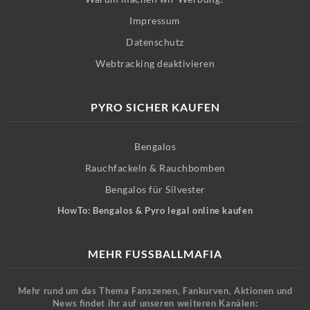
Impressum
Datenschutz
Webtracking deaktivieren
PYRO SICHER KAUFEN
Bengalos
Rauchfackeln & Rauchbomben
Bengalos für Silvester
HowTo: Bengalos & Pyro legal online kaufen
MEHR FUSSBALLMAFIA
Mehr rund um das Thema Fanszenen, Fankurven, Aktionen und
News findet ihr auf unseren weiteren Kanälen: