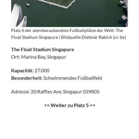
Platz 6 der atemberaubendste Fußballplätze der Welt: The
Float Stadium Singapure | Bildquelle
Dietmar Rabich (cc-by)
The Float Stadium Singapure
Ort: Marina Bay, Singapur
Kapazität:
27.000
Besonderheit:
Schwimmendes Fußballfeld
Adresse: 20 Raffles Ave, Singapur 039805
>> Weiter zu Platz 5 <<