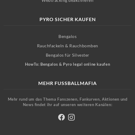
Webtracking deaktivieren
PYRO SICHER KAUFEN
Bengalos
Rauchfackeln & Rauchbomben
Bengalos für Silvester
HowTo: Bengalos & Pyro legal online kaufen
MEHR FUSSBALLMAFIA
Mehr rund um das Thema Fanszenen, Fankurven, Aktionen und
News findet ihr auf unseren weiteren Kanälen: