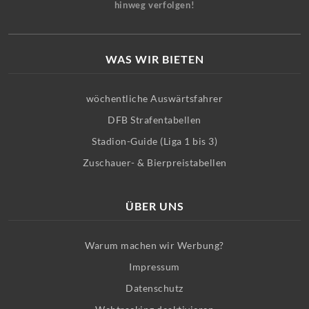
hinweg verfolgen!
WAS WIR BIETEN
wöchentliche Auswärtsfahrer
DFB Strafentabellen
Stadion-Guide (Liga 1 bis 3)
Zuschauer- & Bierpreistabellen
ÜBER UNS
Warum machen wir Werbung?
Impressum
Datenschutz