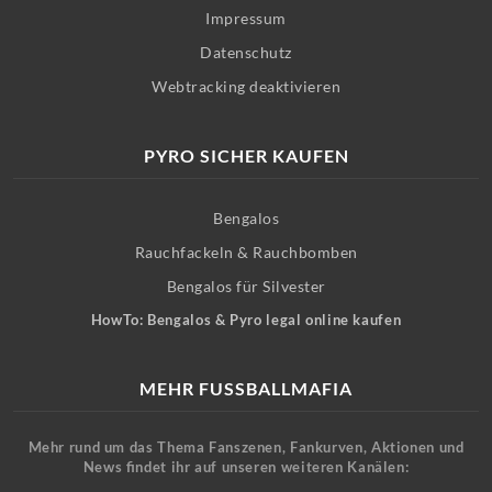
Impressum
Datenschutz
Webtracking deaktivieren
PYRO SICHER KAUFEN
Bengalos
Rauchfackeln & Rauchbomben
Bengalos für Silvester
HowTo: Bengalos & Pyro legal online kaufen
MEHR FUSSBALLMAFIA
Mehr rund um das Thema Fanszenen, Fankurven, Aktionen und
News findet ihr auf unseren weiteren Kanälen: