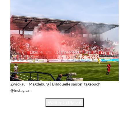
Zwickau - Magdeburg | Bildquelle saison_tagebuch
@instagram
Weiter zu Platz 6