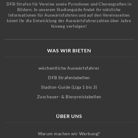
DFB-Strafen für Vereine sowie Pyroshows und Choreografien in
Bildern. In unserem Stadionguide findet ihr nützliche
Informationen für Auswärtsfahrten und auf den Vereinsseiten
könnt ihr die Entwicklung der Auswärtsfahrerzahlen über Jahre
hinweg verfolgen!
WAS WIR BIETEN
wöchentliche Auswärtsfahrer
DFB Strafentabellen
Stadion-Guide (Liga 1 bis 3)
Zuschauer- & Bierpreistabellen
ÜBER UNS
Warum machen wir Werbung?