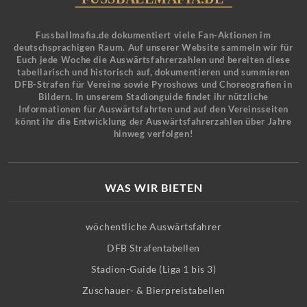
Fussballmafia.de dokumentiert viele Fan-Aktionen im
deutschsprachigen Raum. Auf unserer Website sammeln wir für
Euch jede Woche die Auswärtsfahrerzahlen und bereiten diese
tabellarisch und historisch auf, dokumentieren und summieren
DFB-Strafen für Vereine sowie Pyroshows und Choreografien in
Bildern. In unserem Stadionguide findet ihr nützliche
Informationen für Auswärtsfahrten und auf den Vereinsseiten
könnt ihr die Entwicklung der Auswärtsfahrerzahlen über Jahre
hinweg verfolgen!
WAS WIR BIETEN
wöchentliche Auswärtsfahrer
DFB Strafentabellen
Stadion-Guide (Liga 1 bis 3)
Zuschauer- & Bierpreistabellen