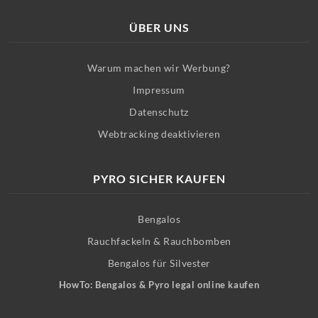
ÜBER UNS
Warum machen wir Werbung?
Impressum
Datenschutz
Webtracking deaktivieren
PYRO SICHER KAUFEN
Bengalos
Rauchfackeln & Rauchbomben
Bengalos für Silvester
HowTo: Bengalos & Pyro legal online kaufen