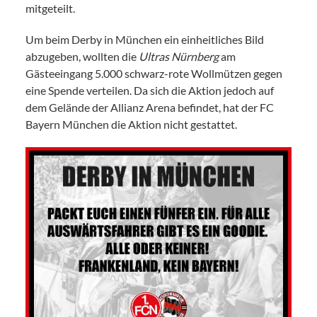
mitgeteilt.
Um beim Derby in München ein einheitliches Bild
abzugeben, wollten die
Ultras Nürnberg
am
Gästeeingang 5.000 schwarz-rote Wollmützen gegen
eine Spende verteilen. Da sich die Aktion jedoch auf
dem Gelände der Allianz Arena befindet, hat der FC
Bayern München die Aktion nicht gestattet.