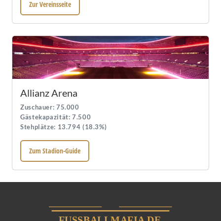
Zur Vereinsseite
Allianz Arena
Zuschauer: 75.000
Gästekapazität: 7.500
Stehplätze: 13.794 (18.3%)
Zum Stadion-Guide