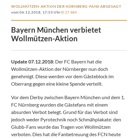
WOLLMÜTZEN-AKTION DER NÜRNBERG-FANS ABGESAGT
vom 06.12.2018, 17:33 Uhr
27.484
Bayern München verbietet
Wollmützen-Aktion
Update 07.12.2018:
Der FC Bayern hat die
Wollmützen-Aktion der Nürnberger nun doch
genehmigt. Diese werden vor dem Gästeblock im
Oberrang gegen eine kleine Spende verteilt.
Vor dem Derby zwischen Bayern München und dem 1.
FC Nürnberg wurden die Gästefans mit einem
absurden Verbot belegt. Grund für das Verbot sind
jedoch weder Pyrotechnik noch Schmähplakate: den
Glubb-Fans wurde das Tragen von Wollmützen
verboten. Dies hat die Fanbetreuung des FCN heute