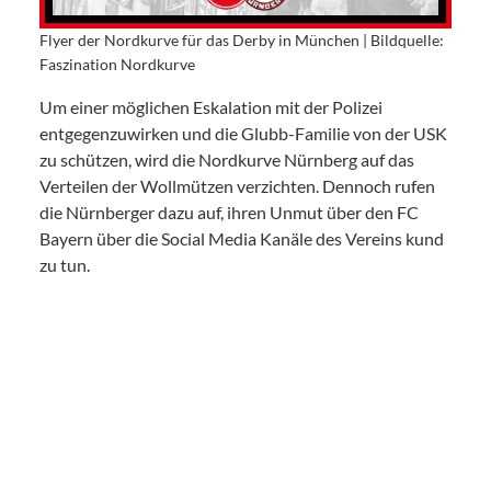
Flyer der Nordkurve für das Derby in München | Bildquelle:
Faszination Nordkurve
Um einer möglichen Eskalation mit der Polizei
entgegenzuwirken und die Glubb-Familie von der USK
zu schützen, wird die Nordkurve Nürnberg auf das
Verteilen der Wollmützen verzichten. Dennoch rufen
die Nürnberger dazu auf, ihren Unmut über den FC
Bayern über die Social Media Kanäle des Vereins kund
zu tun.