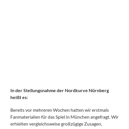
In der Stellungsnahme der Nordkurve Nürnberg
heißt es:
Bereits vor mehreren Wochen hatten wir erstmals
Fanmaterialien für das Spiel in München angefragt. Wir
erhielten vergleichsweise großzügige Zusagen,