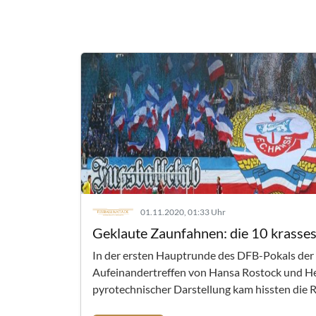
01.11.2020, 01:33 Uhr
Geklaute Zaunfahnen: die 10 krasse
In der ersten Hauptrunde des DFB-Pokals der
Aufeinandertreffen von Hansa Rostock und He
pyrotechnischer Darstellung kam hissten die R