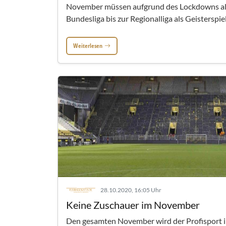
November müssen aufgrund des Lockdowns all
Bundesliga bis zur Regionalliga als Geisterspie
Weiterlesen
28.10.2020, 16:05 Uhr
Keine Zuschauer im November
Den gesamten November wird der Profisport 