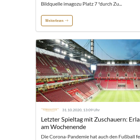
Bildquelle imagozu Platz 7 *durch Zu...
Weiterlesen
31.10.2020, 13:09 Uhr
Letzter Spieltag mit Zuschauern: Er
am Wochenende
Die Corona-Pandemie hat auch den Fußball fes