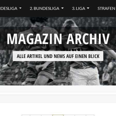
NDESLIGA
2. BUNDESLIGA
3. LIGA
STRAFEN
MAGAZIN ARCHIV
ALLE ARTIKEL UND NEWS AUF EINEN BLICK