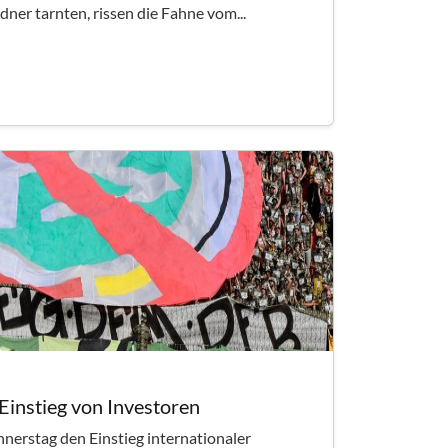
rdner tarnten, rissen die Fahne vom...
Einstieg von Investoren
nerstag den Einstieg internationaler