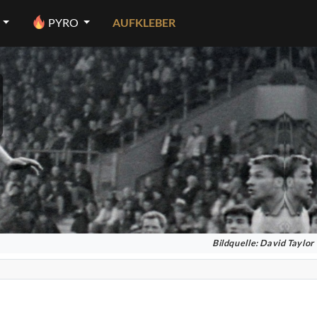
PYRO
AUFKLEBER
Bildquelle: David Taylor