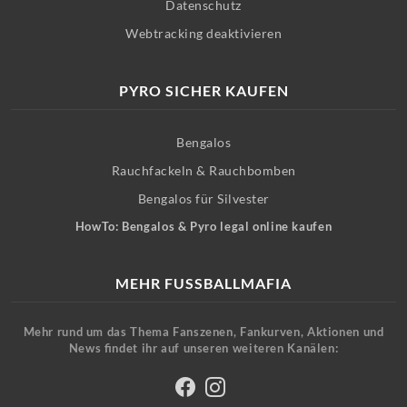
Datenschutz
Webtracking deaktivieren
PYRO SICHER KAUFEN
Bengalos
Rauchfackeln & Rauchbomben
Bengalos für Silvester
HowTo: Bengalos & Pyro legal online kaufen
MEHR FUSSBALLMAFIA
Mehr rund um das Thema Fanszenen, Fankurven, Aktionen und
News findet ihr auf unseren weiteren Kanälen: