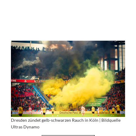
Dresden zündet gelb-schwarzen Rauch in Köln | Bildquelle
Ultras Dynamo