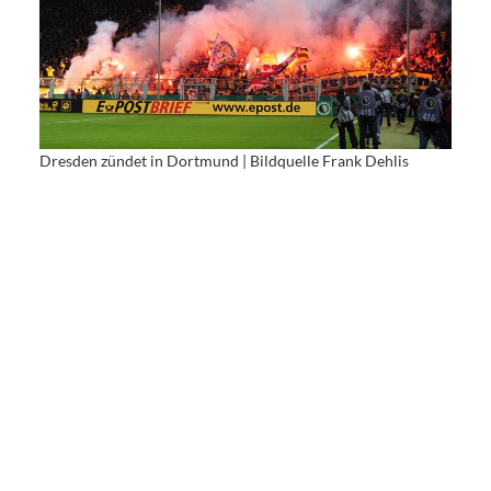
Dresden zündet in Dortmund | Bildquelle Frank Dehlis