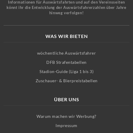
Informationen für Auswärtsfahrten und auf den Vereinsseiten
könnt ihr die Entwicklung der Auswärtsfahrerzahlen über Jahre
hinweg verfolgen!
WAS WIR BIETEN
wöchentliche Auswärtsfahrer
DFB Strafentabellen
Stadion-Guide (Liga 1 bis 3)
Zuschauer- & Bierpreistabellen
ÜBER UNS
Warum machen wir Werbung?
Impressum