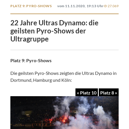
PLATZ 9: PYRO-SHOWS
vom 11.11.2020, 19:13 Uhr
27.069
22 Jahre Ultras Dynamo: die
geilsten Pyro-Shows der
Ultragruppe
Platz 9: Pyro-Shows
Die geilsten Pyro-Shows zeigten die Ultras Dynamo in
Dortmund, Hamburg und Köln:
« Platz 10
Platz 8 »