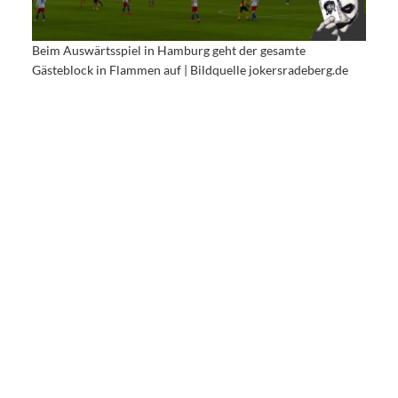
Beim Auswärtsspiel in Hamburg geht der gesamte
Gästeblock in Flammen auf | Bildquelle jokersradeberg.de