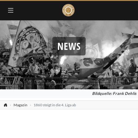
NEWS
Bildquelle: Frank Dehlis
Magazin
1860 steigt in die 4. Liga ab