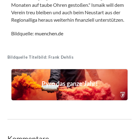
Monaten auf taube Ohren gestoßen." Ismaik will dem
Verein treu bleiben und auch beim Neustart aus der
Regionalliga heraus weiterhin finanziell unterstützen.
Bildquelle:
muenchen.de
Bildquelle Titelbild: Frank Dehlis
Pyro das ganze Jahr!
Kommentare