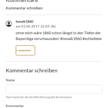
Kommentar schreiben
Ismaik1860
am 02.06.2017 22:03 Uhr
ohne mich wäre 1860 schon längst in den Tiefen der
Bayernliga verschwunden! #ismaik1860 #echteliebe
» antworten
Kommentar schreiben
Name
Dein Name für die Veröffentlichung des Kommentars
Kommentar