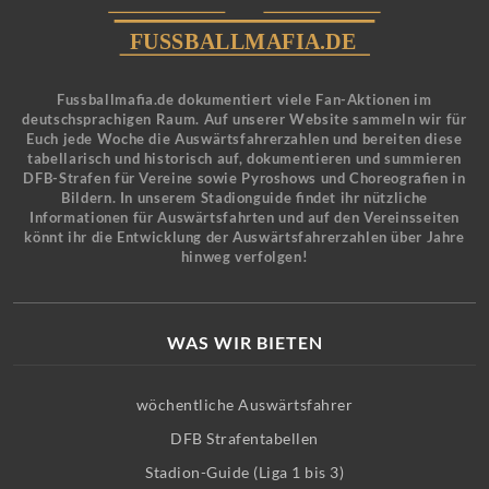
Fussballmafia.de dokumentiert viele Fan-Aktionen im
deutschsprachigen Raum. Auf unserer Website sammeln wir für
Euch jede Woche die Auswärtsfahrerzahlen und bereiten diese
tabellarisch und historisch auf, dokumentieren und summieren
DFB-Strafen für Vereine sowie Pyroshows und Choreografien in
Bildern. In unserem Stadionguide findet ihr nützliche
Informationen für Auswärtsfahrten und auf den Vereinsseiten
könnt ihr die Entwicklung der Auswärtsfahrerzahlen über Jahre
hinweg verfolgen!
WAS WIR BIETEN
wöchentliche Auswärtsfahrer
DFB Strafentabellen
Stadion-Guide (Liga 1 bis 3)