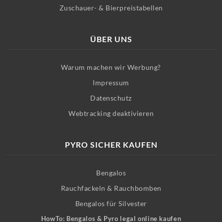
Zuschauer- & Bierpreistabellen
ÜBER UNS
Warum machen wir Werbung?
Impressum
Datenschutz
Webtracking deaktivieren
PYRO SICHER KAUFEN
Bengalos
Rauchfackeln & Rauchbomben
Bengalos für Silvester
HowTo: Bengalos & Pyro legal online kaufen