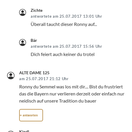
Zichte
antwortete am 25.07.2017 13:01 Uhr
Überall taucht dieser Ronny auf...
Bär
antwortete am 25.07.2017 15:56 Uhr
Dich feiert auch keiner du trotel
ALTE DAME 125
am 25.07.2017 21:12 Uhr
Ronny du Semmel was los mit dir.... Bist du frustriert
das die Bayern nur verlieren derzeit oder einfach nur
neidisch auf unsere Tradition du bauer
» antworten
Kindl