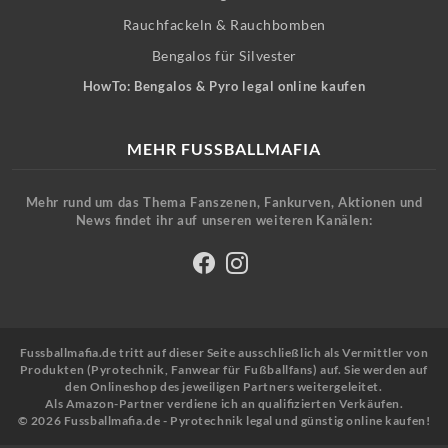
Rauchfackeln & Rauchbomben
Bengalos für Silvester
HowTo: Bengalos & Pyro legal online kaufen
MEHR FUSSBALLMAFIA
Mehr rund um das Thema Fanszenen, Fankurven, Aktionen und
News findet ihr auf unseren weiteren Kanälen:
Fussballmafia.de tritt auf dieser Seite ausschließlich als Vermittler von
Produkten (Pyrotechnik, Fanwear für Fußballfans) auf. Sie werden auf
den Onlineshop des jeweiligen Partners weitergeleitet.
Als Amazon-Partner verdiene ich an qualifizierten Verkäufen.
© 2026 Fussballmafia.de - Pyrotechnik legal und günstig online kaufen!