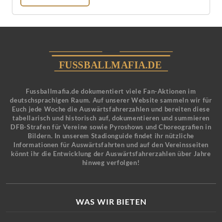
Fussballmafia.de dokumentiert viele Fan-Aktionen im
deutschsprachigen Raum. Auf unserer Website sammeln wir für
Euch jede Woche die Auswärtsfahrerzahlen und bereiten diese
tabellarisch und historisch auf, dokumentieren und summieren
DFB-Strafen für Vereine sowie Pyroshows und Choreografien in
Bildern. In unserem Stadionguide findet ihr nützliche
Informationen für Auswärtsfahrten und auf den Vereinsseiten
könnt ihr die Entwicklung der Auswärtsfahrerzahlen über Jahre
hinweg verfolgen!
WAS WIR BIETEN