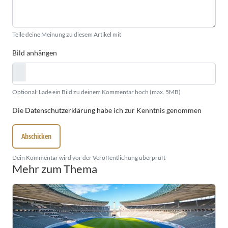
Teile deine Meinung zu diesem Artikel mit
Bild anhängen
Optional: Lade ein Bild zu deinem Kommentar hoch (max. 5MB)
Die
Datenschutzerklärung
habe ich zur Kenntnis genommen
Abschicken
Dein Kommentar wird vor der Veröffentlichung überprüft
Mehr zum Thema