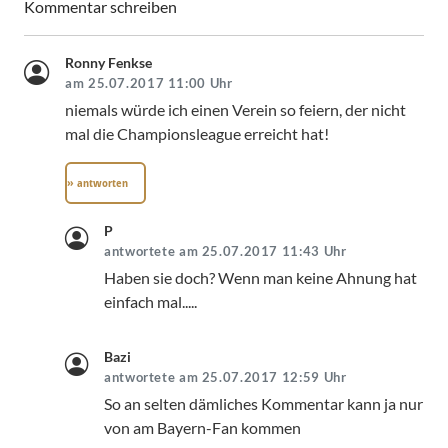
Kommentar schreiben
Ronny Fenkse
am 25.07.2017 11:00 Uhr
niemals würde ich einen Verein so feiern, der nicht
mal die Championsleague erreicht hat!
» antworten
P
antwortete am 25.07.2017 11:43 Uhr
Haben sie doch? Wenn man keine Ahnung hat
einfach mal.....
Bazi
antwortete am 25.07.2017 12:59 Uhr
So an selten dämliches Kommentar kann ja nur
von am Bayern-Fan kommen