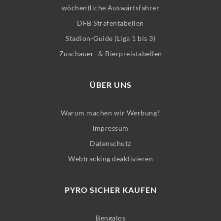
wöchentliche Auswärtsfahrer
DFB Strafentabellen
Stadion-Guide (Liga 1 bis 3)
Zuschauer- & Bierpreistabellen
ÜBER UNS
Warum machen wir Werbung?
Impressum
Datenschutz
Webtracking deaktivieren
PYRO SICHER KAUFEN
Bengalos