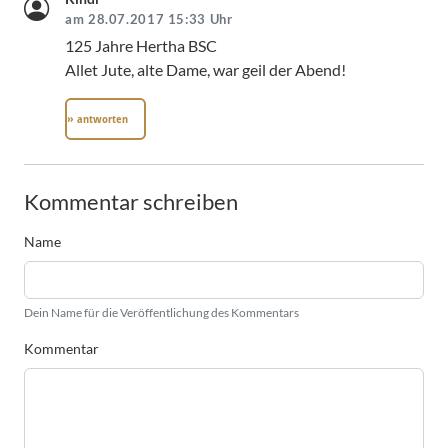
am 28.07.2017 15:33 Uhr
125 Jahre Hertha BSC
Allet Jute, alte Dame, war geil der Abend!
» antworten
Kommentar schreiben
Name
Dein Name für die Veröffentlichung des Kommentars
Kommentar