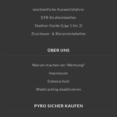
wöchentliche Auswärtsfahrer
DFB Strafentabellen
Stadion-Guide (Liga 1 bis 3)
Zuschauer- & Bierpreistabellen
ÜBER UNS
Warum machen wir Werbung?
Impressum
Datenschutz
Webtracking deaktivieren
PYRO SICHER KAUFEN