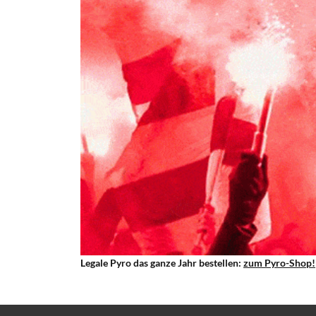
Legale Pyro das ganze Jahr bestellen:
zum Pyro-Shop!