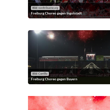
Bild:
nordtribuene.org
Freiburg Choreo gegen Ingolstadt
Bild: Corrillo
Freiburg Choreo gegen Bayern