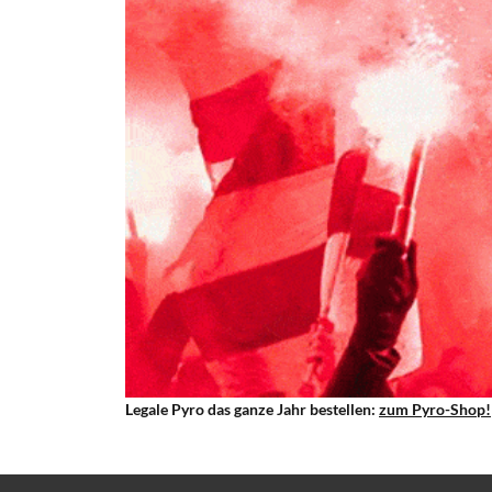
Legale Pyro das ganze Jahr bestellen:
zum Pyro-Shop!