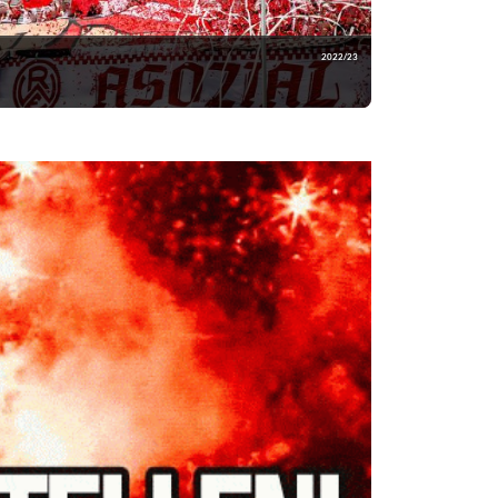
2022/23