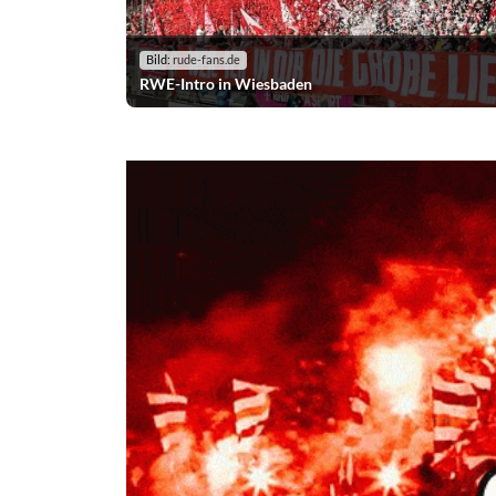
Bild:
rude-fans.de
RWE-Intro in Wiesbaden