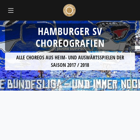
HAMBURGER SV
CHOREOGRAFIEN
ALLE CHOREOS AUS HEIM- UND AUSWÄRTSSPIELEN DER
SAISON 2017 / 2018