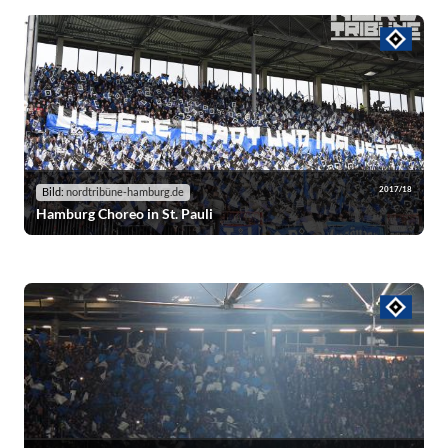
2017/18
Bild:
nordtribüne-hamburg.de
Hamburg Choreo in St. Pauli