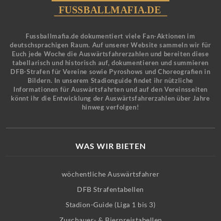
Fussballmafia.de dokumentiert viele Fan-Aktionen im
deutschsprachigen Raum. Auf unserer Website sammeln wir für
Euch jede Woche die Auswärtsfahrerzahlen und bereiten diese
tabellarisch und historisch auf, dokumentieren und summieren
DFB-Strafen für Vereine sowie Pyroshows und Choreografien in
Bildern. In unserem Stadionguide findet ihr nützliche
Informationen für Auswärtsfahrten und auf den Vereinsseiten
könnt ihr die Entwicklung der Auswärtsfahrerzahlen über Jahre
hinweg verfolgen!
WAS WIR BIETEN
wöchentliche Auswärtsfahrer
DFB Strafentabellen
Stadion-Guide (Liga 1 bis 3)
Zuschauer- & Bierpreistabellen