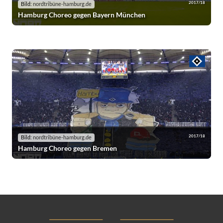
2017/18
Bild:
nordtribüne-hamburg.de
Hamburg Choreo gegen Bayern München
2017/18
Bild:
nordtribüne-hamburg.de
Hamburg Choreo gegen Bremen