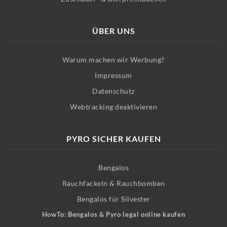
ÜBER UNS
Warum machen wir Werbung?
Impressum
Datenschutz
Webtracking deaktivieren
PYRO SICHER KAUFEN
Bengalos
Rauchfackeln & Rauchbomben
Bengalos für Silvester
HowTo: Bengalos & Pyro legal online kaufen