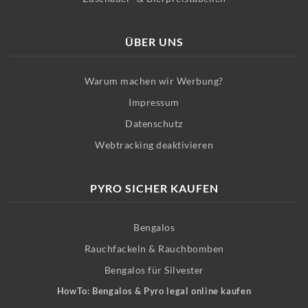
ÜBER UNS
Warum machen wir Werbung?
Impressum
Datenschutz
Webtracking deaktivieren
PYRO SICHER KAUFEN
Bengalos
Rauchfackeln & Rauchbomben
Bengalos für Silvester
HowTo: Bengalos & Pyro legal online kaufen