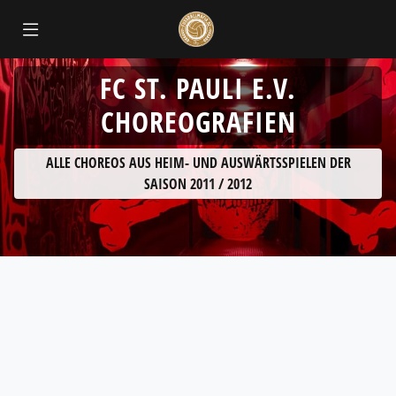
FC ST. PAULI E.V.
CHOREOGRAFIEN
ALLE CHOREOS AUS HEIM- UND AUSWÄRTSSPIELEN DER
SAISON 2011 / 2012