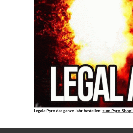
Legale Pyro das ganze Jahr bestellen:
zum Pyro-Shop!