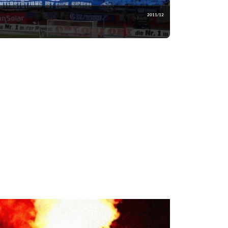
2011/12