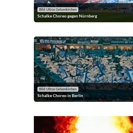
Bild: Ultras Gelsenkirchen
Schalke Choreo gegen Nürnberg
Bild: Ultras Gelsenkirchen
Schalke Choreo in Berlin