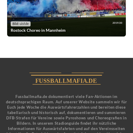
2019/20
Bild:
uisf.de
Rostock Choreo in Mannheim
Fussballmafia.de dokumentiert viele Fan-Aktionen im
deutschsprachigen Raum. Auf unserer Website sammeln wir für
Euch jede Woche die Auswärtsfahrerzahlen und bereiten diese
tabellarisch und historisch auf, dokumentieren und summieren
DFB-Strafen für Vereine sowie Pyroshows und Choreografien in
Bildern. In unserem Stadionguide findet ihr nützliche
Informationen für Auswärtsfahrten und auf den Vereinsseiten