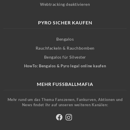
Webtracking deaktivieren
PYRO SICHER KAUFEN
Bengalos
Rauchfackeln & Rauchbomben
Bengalos für Silvester
HowTo: Bengalos & Pyro legal online kaufen
MEHR FUSSBALLMAFIA
Mehr rund um das Thema Fanszenen, Fankurven, Aktionen und
News findet ihr auf unseren weiteren Kanälen: