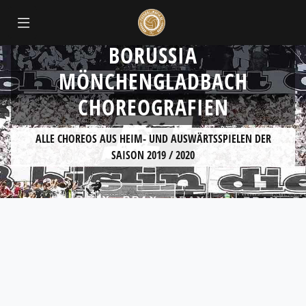
BORUSSIA
MÖNCHENGLADBACH
CHOREOGRAFIEN
ALLE CHOREOS AUS HEIM- UND AUSWÄRTSSPIELEN DER
SAISON 2019 / 2020