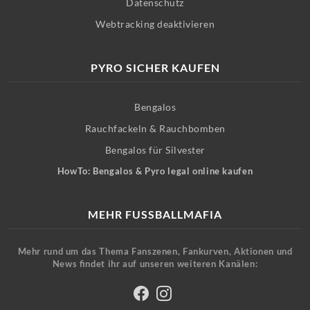
Datenschutz
Webtracking deaktivieren
PYRO SICHER KAUFEN
Bengalos
Rauchfackeln & Rauchbomben
Bengalos für Silvester
HowTo: Bengalos & Pyro legal online kaufen
MEHR FUSSBALLMAFIA
Mehr rund um das Thema Fanszenen, Fankurven, Aktionen und
News findet ihr auf unseren weiteren Kanälen: