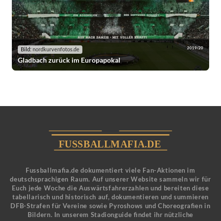
2019/20
Bild:
nordkurvenfotos.de
Gladbach zurück im Europapokal
Fussballmafia.de dokumentiert viele Fan-Aktionen im
deutschsprachigen Raum. Auf unserer Website sammeln wir für
Euch jede Woche die Auswärtsfahrerzahlen und bereiten diese
tabellarisch und historisch auf, dokumentieren und summieren
DFB-Strafen für Vereine sowie Pyroshows und Choreografien in
Bildern. In unserem Stadionguide findet ihr nützliche