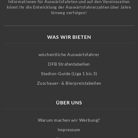
Informationen für Auswärtsfahrten und auf den Vereinsseiten
könnt ihr die Entwicklung der Auswärtsfahrerzahlen über Jahre
hinweg verfolgen!
WAS WIR BIETEN
wöchentliche Auswärtsfahrer
DFB Strafentabellen
Stadion-Guide (Liga 1 bis 3)
Zuschauer- & Bierpreistabellen
ÜBER UNS
Warum machen wir Werbung?
Impressum