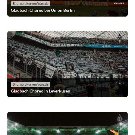
2019/20
Bild:
nordkurvenfotos.de
Gladbach Choreo bei Union Berlin
2019/20
Bild:
nordkurvenfotos.de
Gladbach Choreo in Leverkusen