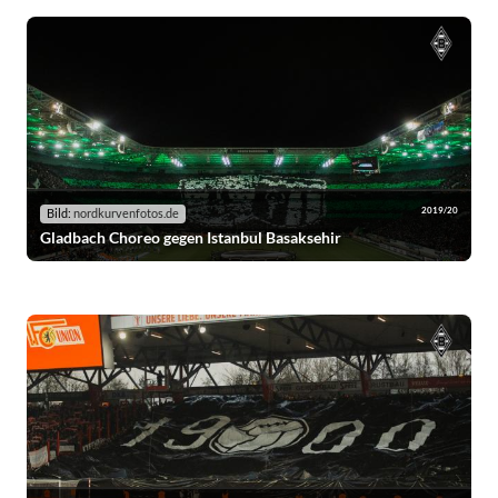
2019/20
Bild:
nordkurvenfotos.de
Gladbach Choreo gegen Istanbul Basaksehir