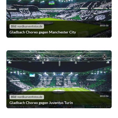
2015/16
Bild:
nordkurvenfotos.de
Gladbach Choreo gegen Manchester City
2015/16
Bild:
nordkurvenfotos.de
Gladbach Choreo gegen Juventus Turin