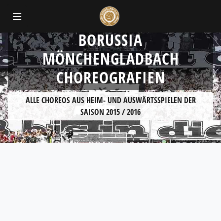
BORUSSIA
MÖNCHENGLADBACH
CHOREOGRAFIEN
ALLE CHOREOS AUS HEIM- UND AUSWÄRTSSPIELEN DER
SAISON 2015 / 2016