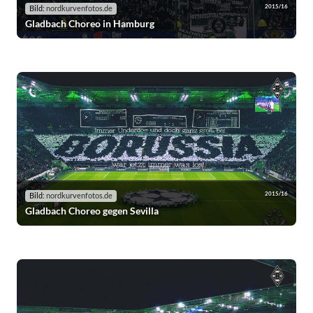
2015/16
Bild:
nordkurvenfotos.de
Gladbach Choreo in Hamburg
2015/16
Bild:
nordkurvenfotos.de
Gladbach Choreo gegen Sevilla