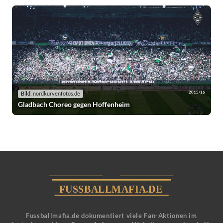
2015/16
Bild:
nordkurvenfotos.de
Gladbach Choreo gegen Hoffenheim
Fussballmafia.de dokumentiert viele Fan-Aktionen im