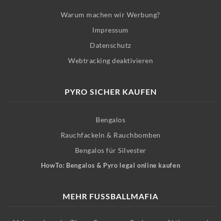
Warum machen wir Werbung?
Impressum
Datenschutz
Webtracking deaktivieren
PYRO SICHER KAUFEN
Bengalos
Rauchfackeln & Rauchbomben
Bengalos für Silvester
HowTo: Bengalos & Pyro legal online kaufen
MEHR FUSSBALLMAFIA