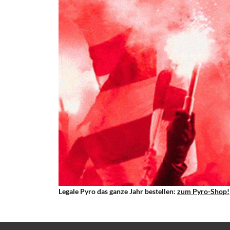
Legale Pyro das ganze Jahr bestellen:
zum Pyro-Shop!